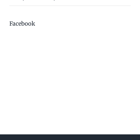
Facebook