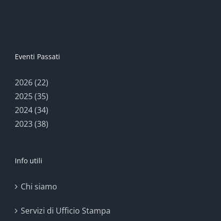
Eventi Passati
2026 (22)
2025 (35)
2024 (34)
2023 (38)
Info utili
Chi siamo
Servizi di Ufficio Stampa