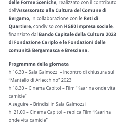
delle Forme Sceniche
, realizzato con il contributo
dell’
Assessorato alla Cultura del Comune di
Bergamo
, in collaborazione con le
Reti di
Quartiere
, condiviso con
HG80 impresa sociale
,
finanziato dal
Bando Capitale della Cultura 2023
di Fondazione Cariplo e le Fondazioni delle
comunità Bergamasca e Bresciana.
Programma della giornata
h.16.30 – Sala Galmozzi – Incontro di chiusura sul
“Mantello di Arlecchino” 2023
h.18.30 – Cinema Capitol – Film “Kaarina onde vita
camicie”
A seguire – Brindisi in Sala Galmozzi
h. 21.00 – Cinema Capitol – replica Film “Kaarina
onde vita camicie”