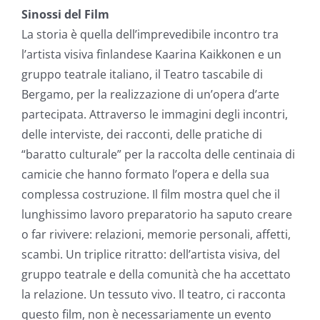
Sinossi del Film
La storia è quella dell’imprevedibile incontro tra
l’artista visiva finlandese Kaarina Kaikkonen e un
gruppo teatrale italiano, il Teatro tascabile di
Bergamo, per la realizzazione di un’opera d’arte
partecipata. Attraverso le immagini degli incontri,
delle interviste, dei racconti, delle pratiche di
“baratto culturale” per la raccolta delle centinaia di
camicie che hanno formato l’opera e della sua
complessa costruzione. Il film mostra quel che il
lunghissimo lavoro preparatorio ha saputo creare
o far rivivere: relazioni, memorie personali, affetti,
scambi. Un triplice ritratto: dell’artista visiva, del
gruppo teatrale e della comunità che ha accettato
la relazione. Un tessuto vivo. Il teatro, ci racconta
questo film, non è necessariamente un evento