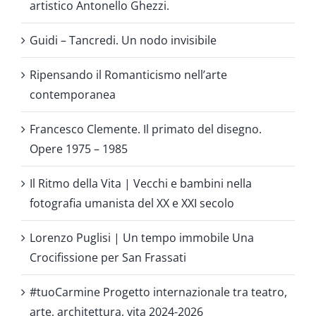
artistico Antonello Ghezzi.
Guidi – Tancredi. Un nodo invisibile
Ripensando il Romanticismo nell’arte
contemporanea
Francesco Clemente. Il primato del disegno.
Opere 1975 – 1985
Il Ritmo della Vita | Vecchi e bambini nella
fotografia umanista del XX e XXI secolo
Lorenzo Puglisi | Un tempo immobile Una
Crocifissione per San Frassati
#tuoCarmine Progetto internazionale tra teatro,
arte, architettura, vita 2024-2026