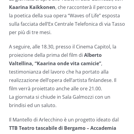
Kaarina Kaikkonen
, che racconterà il percorso e
la poetica della sua opera “Waves of Life” esposta
sulla facciata dell’Ex Centrale Telefonica di via Tasso
per più di tre mesi.
A seguire, alle 18.30, presso il Cinema Capitol, la
proiezione della prima del film di
Alberto
Valtellina, “Kaarina onde vita camicie”
,
testimonianza del lavoro che ha portato alla
realizzazione dell’opera dell’artista finlandese. Il
film verrà proiettato anche alle ore 21.00.
La giornata si chiude in Sala Galmozzi con un
brindisi ed un saluto.
Il Mantello di Arlecchino è un progetto ideato dal
TTB Teatro tascabile di Bergamo – Accademia