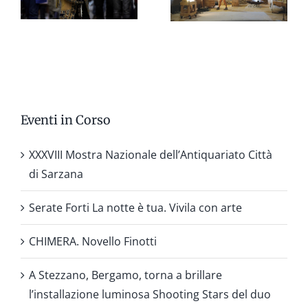
Eventi in Corso
XXXVIII Mostra Nazionale dell’Antiquariato Città
di Sarzana
Serate Forti La notte è tua. Vivila con arte
CHIMERA. Novello Finotti
A Stezzano, Bergamo, torna a brillare
l’installazione luminosa Shooting Stars del duo