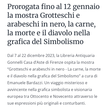
Prorogata fino al 12 gennaio
la mostra Grotteschi e
arabeschi in nero, la carne,
la morte e il diavolo nella
grafica del Simbolismo
Dal 7 al 22 dicembre 2023, la Libreria Antiquaria
Gonnelli Casa d’Aste di Firenze ospita la mostra
“Grotteschi e arabeschi in nero - La carne, la morte
e il diavolo nella grafica del Simbolismo” a cura di
Emanuele Bardazzi. Un viaggio misterioso e
avvincente nella grafica simbolista e visionaria
europea tra Ottocento e Novecento attraverso le
sue espressioni più originali e conturbanti.