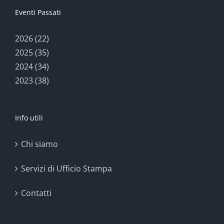
Eventi Passati
2026 (22)
2025 (35)
2024 (34)
2023 (38)
Info utili
Chi siamo
Servizi di Ufficio Stampa
Contatti