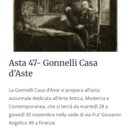
Conclusiva
Asta 47- Gonnelli Casa
d’Aste
La Gonnelli Casa d’Aste si prepara all’asta
autunnale dedicata all’Arte Antica, Moderna e
Contemporanea, che si terrà da martedì 28 a
giovedì 30 novembre nella sede di via Fra’ Giovanni
Angelico 49 a Firenze