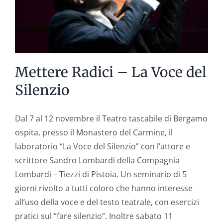
Mettere Radici – La Voce del
Silenzio
Dal 7 al 12 novembre il Teatro tascabile di Bergamo
ospita, presso il Monastero del Carmine, il
laboratorio “La Voce del Silenzio” con l’attore e
scrittore Sandro Lombardi della Compagnia
Lombardi – Tiezzi di Pistoia. Un seminario di 5
giorni rivolto a tutti coloro che hanno interesse
all’uso della voce e del testo teatrale, con esercizi
pratici sul “fare silenzio”. Inoltre sabato 11