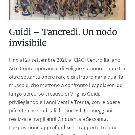
Guidi – Tancredi. Un nodo
invisibile
Fino al 27 settembre 2026 al CIAC (Centro Italiano
Arte Contemporanea) di Foligno saranno in mostra
oltre settanta opere rare e di straordinaria qualità
museale, che mettono a confronto i capolavori del
lungo percorso creativo di Virgilio Guidi,
privilegiando gli anni Venti e Trenta, con le opere
più intense e radicali di Tancredi Parmeggiani,
realizzate tra gli anni Cinquanta e Sessanta.
L'esposizione approfondisce il rapporto tra due