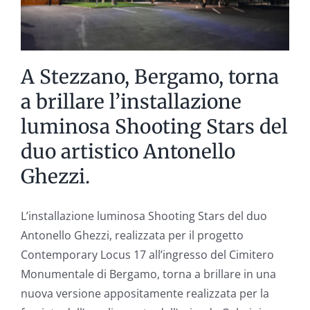
A Stezzano, Bergamo, torna
a brillare l’installazione
luminosa Shooting Stars del
duo artistico Antonello
Ghezzi.
L’installazione luminosa Shooting Stars del duo
Antonello Ghezzi, realizzata per il progetto
Contemporary Locus 17 all’ingresso del Cimitero
Monumentale di Bergamo, torna a brillare in una
nuova versione appositamente realizzata per la