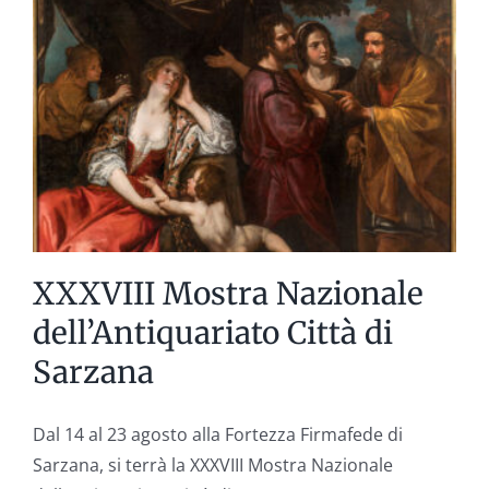
XXXVIII Mostra Nazionale
dell’Antiquariato Città di
Sarzana
Dal 14 al 23 agosto alla Fortezza Firmafede di
Sarzana, si terrà la XXXVIII Mostra Nazionale