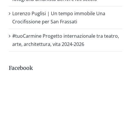
Lorenzo Puglisi | Un tempo immobile Una
Crocifissione per San Frassati
#tuoCarmine Progetto internazionale tra teatro,
arte, architettura, vita 2024-2026
Facebook