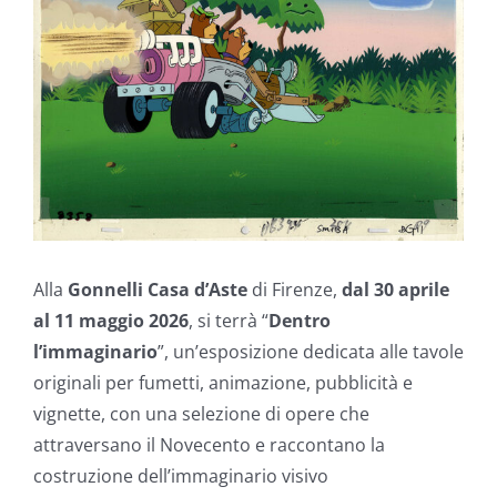
Alla
Gonnelli Casa d’Aste
di Firenze,
dal 30 aprile
al 11 maggio 2026
, si terrà “
Dentro
l’immaginario
”, un’esposizione dedicata alle tavole
originali per fumetti, animazione, pubblicità e
vignette, con una selezione di opere che
attraversano il Novecento e raccontano la
costruzione dell’immaginario visivo