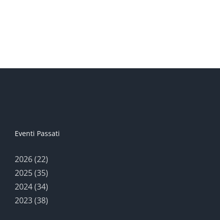
Eventi Passati
2026 (22)
2025 (35)
2024 (34)
2023 (38)