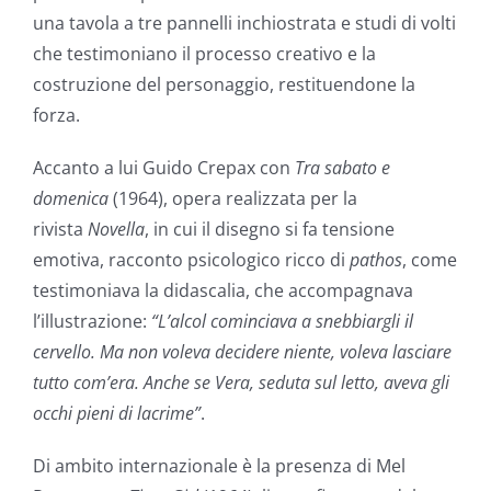
una tavola a tre pannelli inchiostrata e studi di volti
che testimoniano il processo creativo e la
costruzione del personaggio, restituendone la
forza.
Accanto a lui Guido Crepax con
Tra sabato e
domenica
(1964), opera realizzata per la
rivista
Novella
, in cui il disegno si fa tensione
emotiva, racconto psicologico ricco di
pathos
, come
testimoniava la didascalia, che accompagnava
l’illustrazione:
“L’alcol cominciava a snebbiargli il
cervello. Ma non voleva decidere niente, voleva lasciare
tutto com’era. Anche se Vera, seduta sul letto, aveva gli
occhi pieni di lacrime”
.
Di ambito internazionale è la presenza di Mel