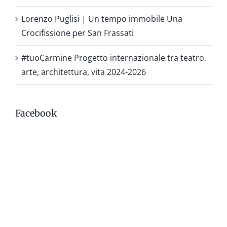
Lorenzo Puglisi | Un tempo immobile Una
Crocifissione per San Frassati
#tuoCarmine Progetto internazionale tra teatro,
arte, architettura, vita 2024-2026
Facebook