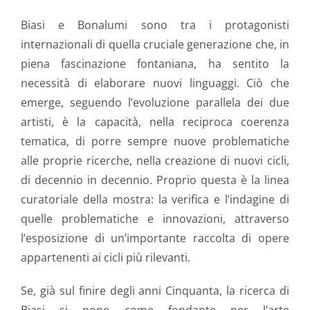
Biasi e Bonalumi sono tra i protagonisti
internazionali di quella cruciale generazione che, in
piena fascinazione fontaniana, ha sentito la
necessità di elaborare nuovi linguaggi. Ciò che
emerge, seguendo l’evoluzione parallela dei due
artisti, è la capacità, nella reciproca coerenza
tematica, di porre sempre nuove problematiche
alle proprie ricerche, nella creazione di nuovi cicli,
di decennio in decennio. Proprio questa è la linea
curatoriale della mostra: la verifica e l’indagine di
quelle problematiche e innovazioni, attraverso
l’esposizione di un’importante raccolta di opere
appartenenti ai cicli più rilevanti.
Se, già sul finire degli anni Cinquanta, la ricerca di