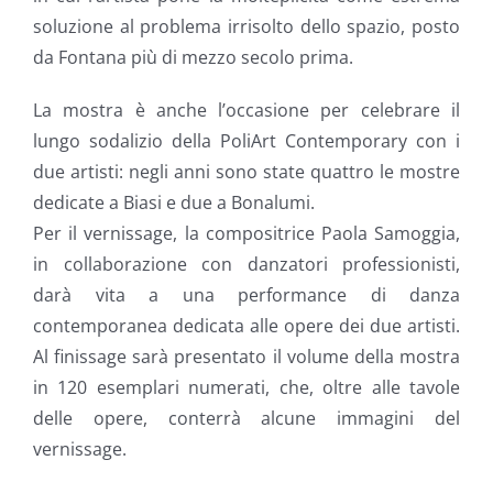
soluzione al problema irrisolto dello spazio, posto
da Fontana più di mezzo secolo prima.
La mostra è anche l’occasione per celebrare il
lungo sodalizio della PoliArt Contemporary con i
due artisti: negli anni sono state quattro le mostre
dedicate a Biasi e due a Bonalumi.
Per il vernissage, la compositrice Paola Samoggia,
in collaborazione con danzatori professionisti,
darà vita a una performance di danza
contemporanea dedicata alle opere dei due artisti.
Al finissage sarà presentato il volume della mostra
in 120 esemplari numerati, che, oltre alle tavole
delle opere, conterrà alcune immagini del
vernissage.