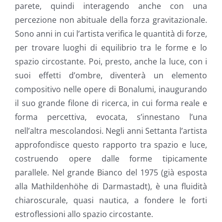
parete, quindi interagendo anche con una
percezione non abituale della forza gravitazionale.
Sono anni in cui l’artista verifica le quantità di forze,
per trovare luoghi di equilibrio tra le forme e lo
spazio circostante. Poi, presto, anche la luce, con i
suoi effetti d’ombre, diventerà un elemento
compositivo nelle opere di Bonalumi, inaugurando
il suo grande filone di ricerca, in cui forma reale e
forma percettiva, evocata, s’innestano l’una
nell’altra mescolandosi. Negli anni Settanta l’artista
approfondisce questo rapporto tra spazio e luce,
costruendo opere dalle forme tipicamente
parallele. Nel grande Bianco del 1975 (già esposta
alla Mathildenhöhe di Darmastadt), è una fluidità
chiaroscurale, quasi nautica, a fondere le forti
estroflessioni allo spazio circostante.