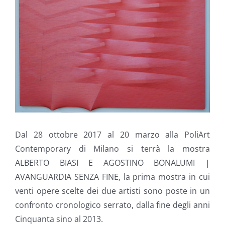
Dal 28 ottobre 2017 al 20 marzo alla PoliArt
Contemporary di Milano si terrà la mostra
ALBERTO BIASI E AGOSTINO BONALUMI |
AVANGUARDIA SENZA FINE, la prima mostra in cui
venti opere scelte dei due artisti sono poste in un
confronto cronologico serrato, dalla fine degli anni
Cinquanta sino al 2013.