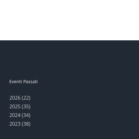
Eventi Passati
2026 (22)
2025 (35)
2024 (34)
2023 (38)