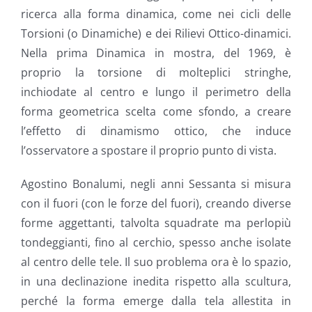
ricerca alla forma dinamica, come nei cicli delle
Torsioni (o Dinamiche) e dei Rilievi Ottico-dinamici.
Nella prima Dinamica in mostra, del 1969, è
proprio la torsione di molteplici stringhe,
inchiodate al centro e lungo il perimetro della
forma geometrica scelta come sfondo, a creare
l’effetto di dinamismo ottico, che induce
l’osservatore a spostare il proprio punto di vista.
Agostino Bonalumi, negli anni Sessanta si misura
con il fuori (con le forze del fuori), creando diverse
forme aggettanti, talvolta squadrate ma perlopiù
tondeggianti, fino al cerchio, spesso anche isolate
al centro delle tele. Il suo problema ora è lo spazio,
in una declinazione inedita rispetto alla scultura,
perché la forma emerge dalla tela allestita in