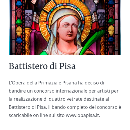
Battistero di Pisa
L’Opera della Primaziale Pisana ha deciso di
bandire un concorso internazionale per artisti per
la realizzazione di quattro vetrate destinate al
Battistero di Pisa. Il bando completo del concorso è
scaricabile on line sul sito www.opapisa.it.